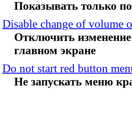
Показывать только по
Disable change of volume of
Отключить изменение 
главном экране
Do not start red button men
Не запускать меню кр