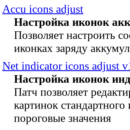
Accu icons adjust
Настройка иконок ак
Позволяет настроить со
иконках заряду аккумул
Net indicator icons adjust v
Настройка иконок инд
Патч позволяет редакти
картинок стандартного и
пороговые значения