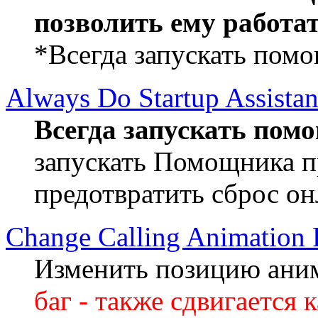
позволить ему работа
*Всегда запускать пом
Always Do Startup Assistan
Всегда запускать пом
запускать Помощника п
предотвратить сброс он
Change Calling Animation 
Изменить позицию ани
баг - также сдвигается 