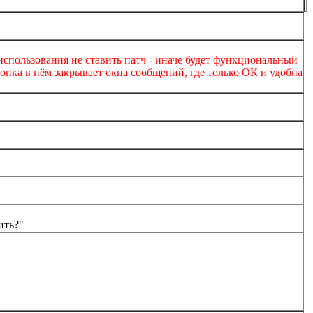
 использования не ставить патч - иначе будет функциональный
нопка в нём закрывает окна сообщений, где только ОК и удобна
ить?"