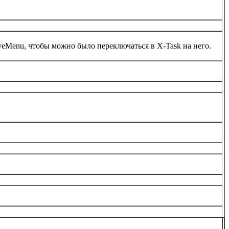
eMenu, чтобы можно было переключаться в X-Task на него.