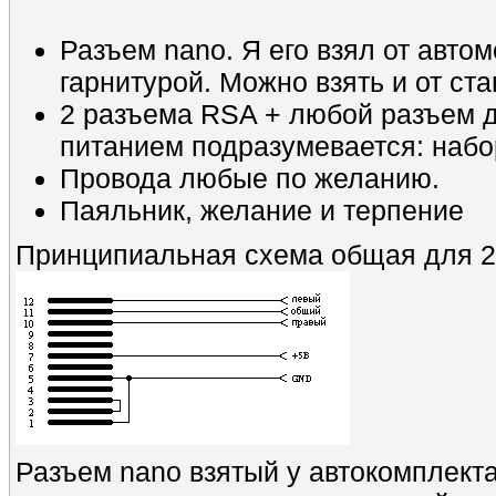
Разъем nano. Я его взял от авто
гарнитурой. Можно взять и от ст
2 разъема RSA + любой разъем 
питанием подразумевается: набор
Провода любые по желанию.
Паяльник, желание и терпение
Принципиальная схема общая для 2
Разъем nano взятый у автокомплект