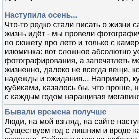
Наступила осень...
Что-то редко стали писать о жизни с
жизнь идёт - мы провели фотографи
по сюжету про лето и только с камер
изюминка: вот сложное абсолютно у
фотографирования, а запечатлеть мо
жизненно, далеко не всегда вещи, 
надежды и ожидания... Например, к
кубиками, казалось бы, что проще, но
с каждым годом наращивая мегапик
Бывали времена получше
Люди, на мой взгляд, на сайте насту
Существуем год с лишним и вроде ка