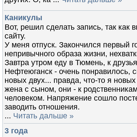
Каникулы
Вот, решил сделать запись, так как
сайту.
У меня отпуск. Закончился первый г
непривычного образа жизни, нехватки
Завтра утром еду в Тюмень, к друзья
Нефтеюганск - очень понравилось, с
новых двух... правда, что-то я новы
жена с сыном, они - к родственникам
человеком. Напряжение сошло постеп
заводить отношения.
...
Читать дальше »
3 года