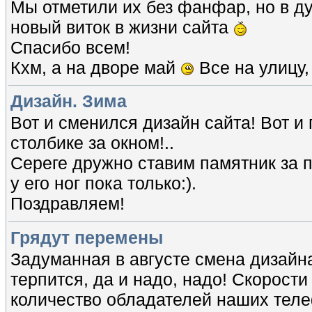
Мы отметили их без фанфар, но в ду
новый виток в жизни сайта
Спасибо всем!
Кхм, а на дворе май
Все на улицу,
Дизайн. Зима
Вот и сменился дизайн сайта! Вот и
столбике за окном!..
Сереге дружно ставим памятник за 
у его ног пока только:).
Поздравляем!
Грядут перемены
Задуманная в августе смена дизайна
терпится, да и надо, надо! Скорости 
количество обладателей наших теле