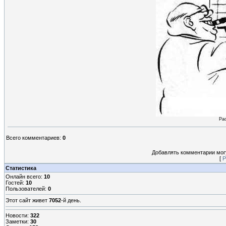
Рас
Всего комментариев
:
0
Добавлять комментарии могу
[
Р
Статистика
Онлайн всего:
10
Гостей:
10
Пользователей:
0
Этот сайт живет
7052
-й день.
Новости:
322
Заметки:
30