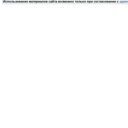
Использование материалов сайта возможно только при согласовании с
адми