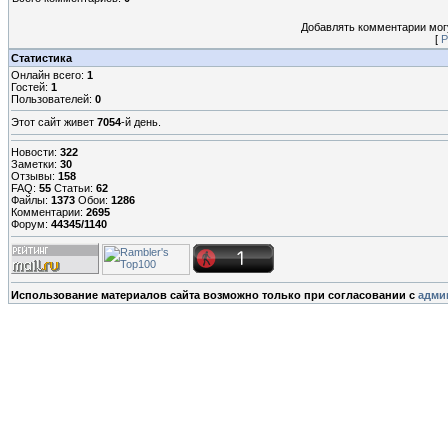
Добавлять комментарии могу
[
Р
Статистика
Онлайн всего:
1
Гостей:
1
Пользователей:
0
Этот сайт живет
7054
-й день.
Новости:
322
Заметки:
30
Отзывы:
158
FAQ:
55
Статьи:
62
Файлы:
1373
Обои:
1286
Комментарии:
2695
Форум:
44345/1140
Использование материалов сайта возможно только при согласовании с
адми