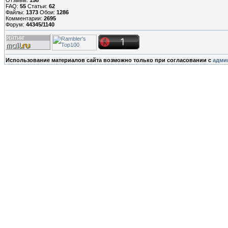
FAQ:
55
Статьи:
62
Файлы:
1373
Обои:
1286
Комментарии:
2695
Форум:
44345/1140
Использование материалов сайта возможно только при согласовании с
адми