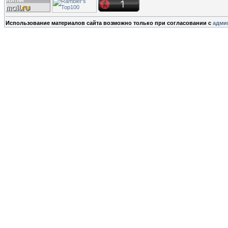
Использование материалов сайта возможно только при согласовании с
адми