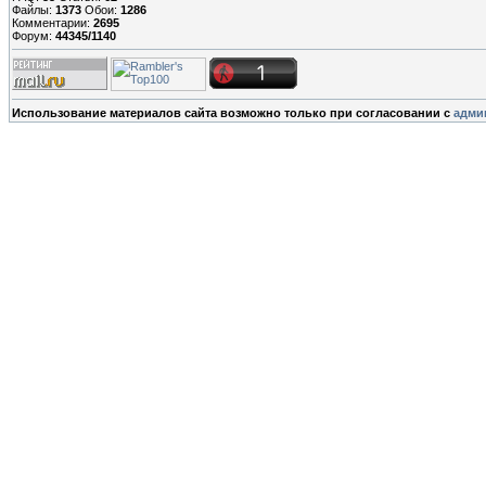
Файлы:
1373
Обои:
1286
Комментарии:
2695
Форум:
44345/1140
Использование материалов сайта возможно только при согласовании с
адми