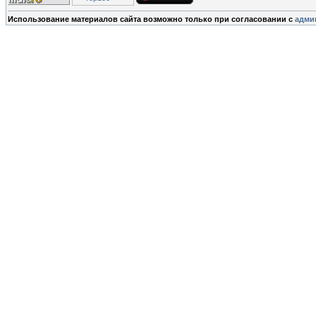
Использование материалов сайта возможно только при согласовании с
адми