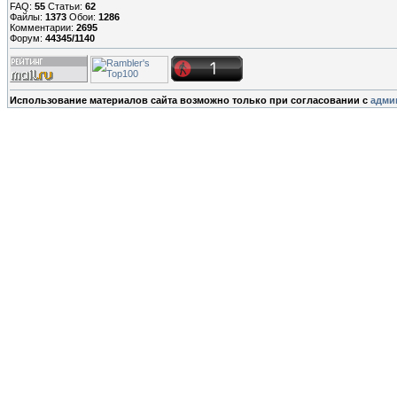
FAQ:
55
Статьи:
62
Файлы:
1373
Обои:
1286
Комментарии:
2695
Форум:
44345/1140
Использование материалов сайта возможно только при согласовании с
адми