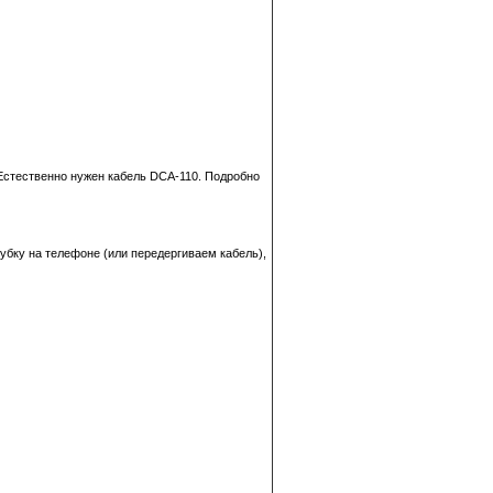
 Естественно нужен кабель DCA-110. Подробно
рубку на телефоне (или передергиваем кабель),