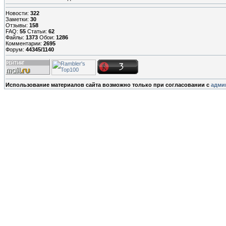
Новости:
322
Заметки:
30
Отзывы:
158
FAQ:
55
Статьи:
62
Файлы:
1373
Обои:
1286
Комментарии:
2695
Форум:
44345/1140
Использование материалов сайта возможно только при согласовании с
адми