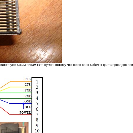
тветствуют каким пинам (это нужно, потому что не во всех кабелях цвета проводов со