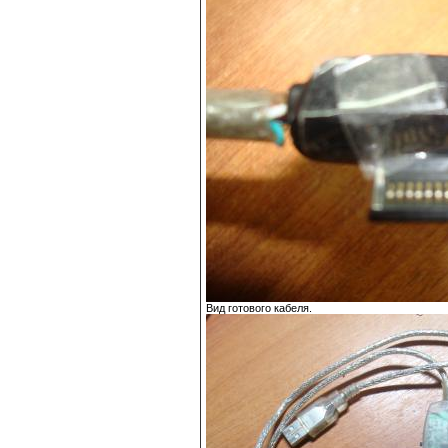
Вид готового кабеля.