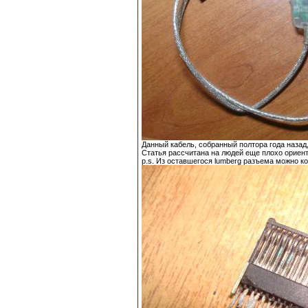
Данный кабель, собранный полтора года назад,
Статья рассчитана на людей еще плохо ориен
p.s. Из оставшегося lumberg разъема можно ко