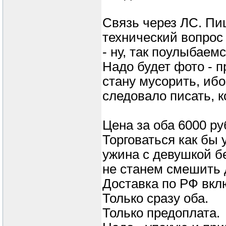
Связь через ЛС. Пи
технический вопрос 
- ну, так поулыбаемс
Надо будет фото - п
стану мусорить, ибо
следовало писать, к
Цена за оба 6000 ру
Торговаться как бы 
ужина с девушкой бе
не станем смешить д
Доставка по РФ вкл
Только сразу оба.
Только предоплата.