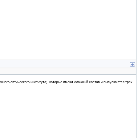
ного оптического института), которые имеют сложный состав и выпускаются трех