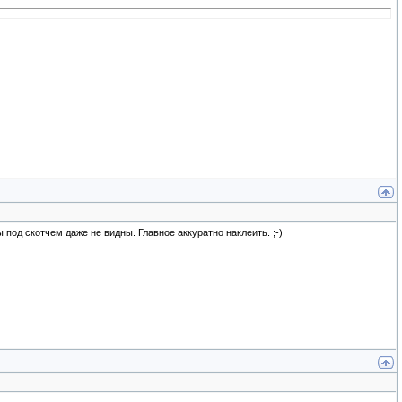
под скотчем даже не видны. Главное аккуратно наклеить. ;-)