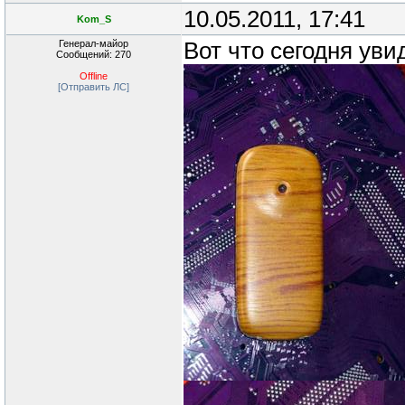
10.05.2011, 17:41
Kom_S
Генерал-майор
Вот что сегодня уви
Сообщений: 270
Offline
[Отправить ЛС]