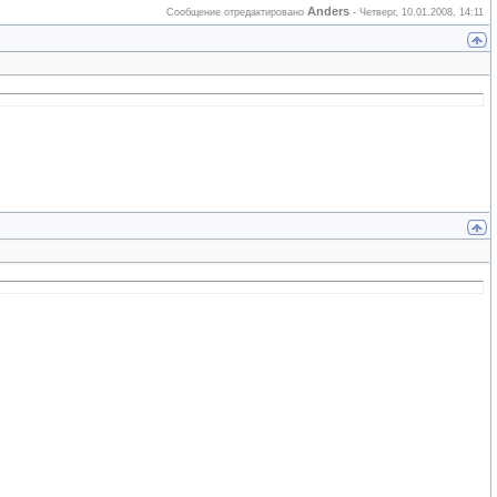
Anders
Сообщение отредактировано
-
Четверг, 10.01.2008, 14:11