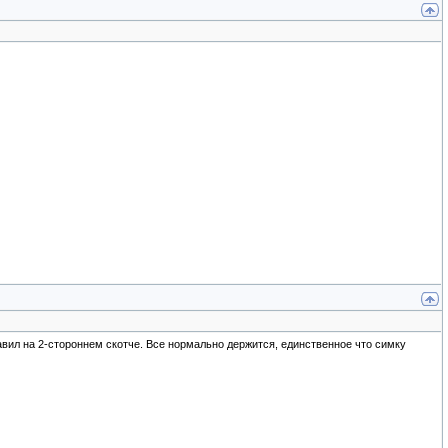
вил на 2-стороннем скотче. Все нормально держится, единственное что симку