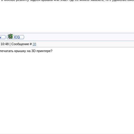
, 10:48 | Сообщение #
38
печатать крышку на 3D принтере?