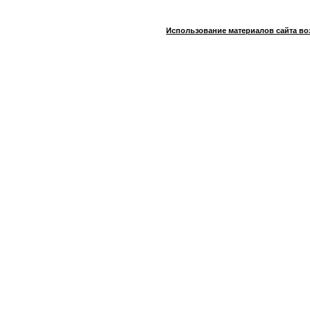
Использование материалов сайта во