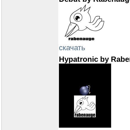
скачать
Hypatronic by Rab