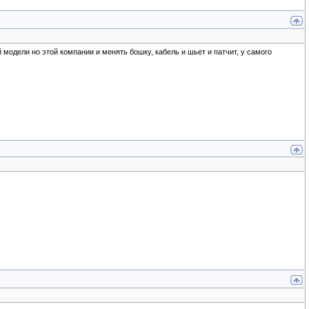
модели но этой компании и менять бошку, кабель и шьет и патчит, у самого