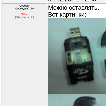
Сержант
Можно оставлять.
Сообщений: 30
Вот картинки:
Offline
[Отправить ЛС]