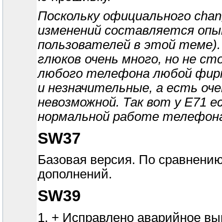
Поскольку официального chang
изменений составляется опы
пользователей в этой теме).
глюков очень много, но не с
любого телефона любой фирмы
и незначительные, а есть оч
невозможной. Так вот у Е71 
нормальной работе телефон
SW37
Базовая версия. По сравнению
дополнений.
SW39
1. + Исправлено аварийное в