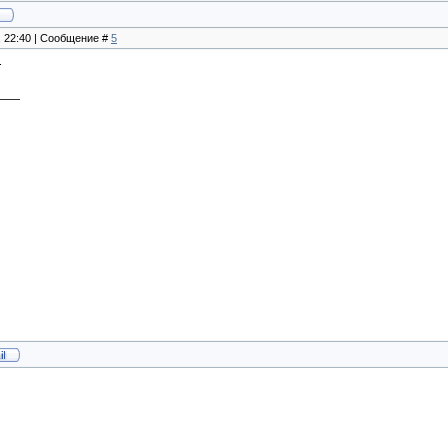
, 22:40 | Сообщение #
5
.