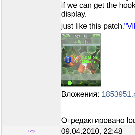
if we can get the hoo
display.
just like this patch.
"Vi
Вложения:
1853951.
Отредактировано
lo
09.04.2010, 22:48
Evgr